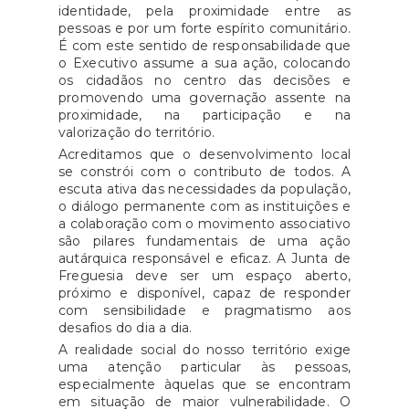
identidade, pela proximidade entre as
pessoas e por um forte espírito comunitário.
É com este sentido de responsabilidade que
o Executivo assume a sua ação, colocando
os cidadãos no centro das decisões e
promovendo uma governação assente na
proximidade, na participação e na
valorização do território.
Acreditamos que o desenvolvimento local
se constrói com o contributo de todos. A
escuta ativa das necessidades da população,
o diálogo permanente com as instituições e
a colaboração com o movimento associativo
são pilares fundamentais de uma ação
autárquica responsável e eficaz. A Junta de
Freguesia deve ser um espaço aberto,
próximo e disponível, capaz de responder
com sensibilidade e pragmatismo aos
desafios do dia a dia.
A realidade social do nosso território exige
uma atenção particular às pessoas,
especialmente àquelas que se encontram
em situação de maior vulnerabilidade. O