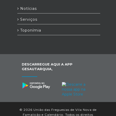
Notícias
Serviços
Toponímia
DESCARREGUE AQUI A APP
GESAUTARQUIA,
© 2026 União das Freguesias de Vila Nova de
Famalicão e Calendário. Todos os direitos