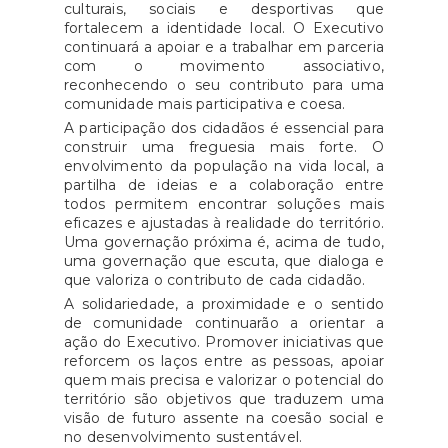
culturais, sociais e desportivas que
fortalecem a identidade local. O Executivo
continuará a apoiar e a trabalhar em parceria
com o movimento associativo,
reconhecendo o seu contributo para uma
comunidade mais participativa e coesa.
A participação dos cidadãos é essencial para
construir uma freguesia mais forte. O
envolvimento da população na vida local, a
partilha de ideias e a colaboração entre
todos permitem encontrar soluções mais
eficazes e ajustadas à realidade do território.
Uma governação próxima é, acima de tudo,
uma governação que escuta, que dialoga e
que valoriza o contributo de cada cidadão.
A solidariedade, a proximidade e o sentido
de comunidade continuarão a orientar a
ação do Executivo. Promover iniciativas que
reforcem os laços entre as pessoas, apoiar
quem mais precisa e valorizar o potencial do
território são objetivos que traduzem uma
visão de futuro assente na coesão social e
no desenvolvimento sustentável.