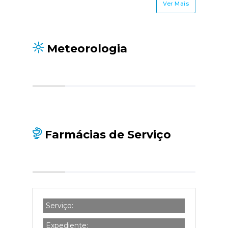
Ver Mais
Meteorologia
Farmácias de Serviço
Serviço:
Expediente: