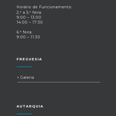
Horário de Funcionamento:
2.ª a 5.ª feira:
9:00 – 13:00
14:00 – 17:30
6.ª feira:
9:00 – 11:30
FREGUESIA
Galeria
AUTARQUIA