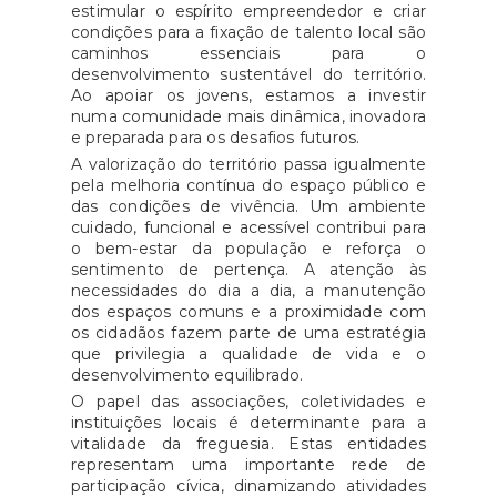
estimular o espírito empreendedor e criar
condições para a fixação de talento local são
caminhos essenciais para o
desenvolvimento sustentável do território.
Ao apoiar os jovens, estamos a investir
numa comunidade mais dinâmica, inovadora
e preparada para os desafios futuros.
A valorização do território passa igualmente
pela melhoria contínua do espaço público e
das condições de vivência. Um ambiente
cuidado, funcional e acessível contribui para
o bem-estar da população e reforça o
sentimento de pertença. A atenção às
necessidades do dia a dia, a manutenção
dos espaços comuns e a proximidade com
os cidadãos fazem parte de uma estratégia
que privilegia a qualidade de vida e o
desenvolvimento equilibrado.
O papel das associações, coletividades e
instituições locais é determinante para a
vitalidade da freguesia. Estas entidades
representam uma importante rede de
participação cívica, dinamizando atividades