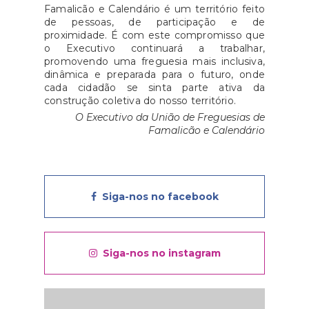
Famalicão e Calendário é um território feito
de pessoas, de participação e de
proximidade. É com este compromisso que
o Executivo continuará a trabalhar,
promovendo uma freguesia mais inclusiva,
dinâmica e preparada para o futuro, onde
cada cidadão se sinta parte ativa da
construção coletiva do nosso território.
O Executivo da União de Freguesias de
Famalicão e Calendário
Siga-nos no facebook
Siga-nos no instagram