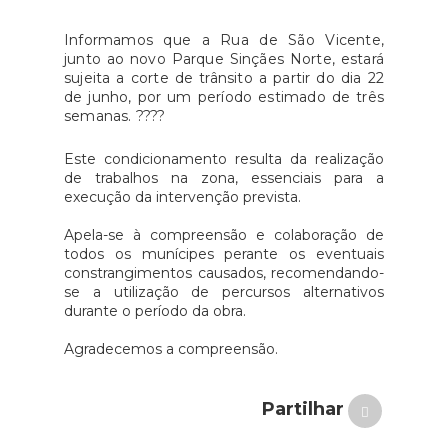
Informamos que a Rua de São Vicente,
junto ao novo Parque Sinçães Norte, estará
sujeita a corte de trânsito a partir do dia 22
de junho, por um período estimado de três
semanas. ????
Este condicionamento resulta da realização
de trabalhos na zona, essenciais para a
execução da intervenção prevista.
Apela-se à compreensão e colaboração de
todos os munícipes perante os eventuais
constrangimentos causados, recomendando-
se a utilização de percursos alternativos
durante o período da obra.
Agradecemos a compreensão.
Partilhar