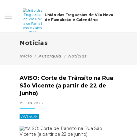
União das Freguesias de Vila Nova
de Famalicão e Calendário
Notícias
Início
Autarquia
Notícias
AVISO: Corte de Trânsito na Rua
São Vicente (a partir de 22 de
junho)
19-JUN-2026
AVISOS