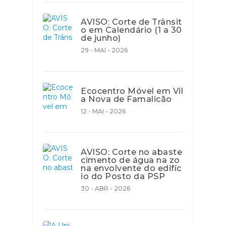
AVISO: Corte de Trânsit
o em Calendário (1 a 30
de junho)
29 - MAI - 2026
Ecocentro Móvel em Vil
a Nova de Famalicão
12 - MAI - 2026
AVISO: Corte no abaste
cimento de água na zo
na envolvente do edifíc
io do Posto da PSP
30 - ABR - 2026