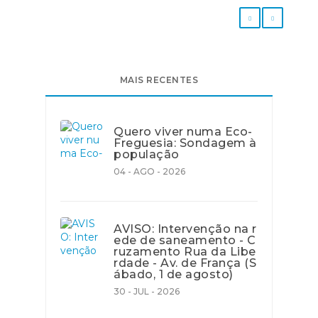
MAIS RECENTES
Quero viver numa Eco-
Freguesia: Sondagem à
população
04 - AGO - 2026
AVISO: Intervenção na r
ede de saneamento - C
ruzamento Rua da Libe
rdade - Av. de França (S
ábado, 1 de agosto)
30 - JUL - 2026