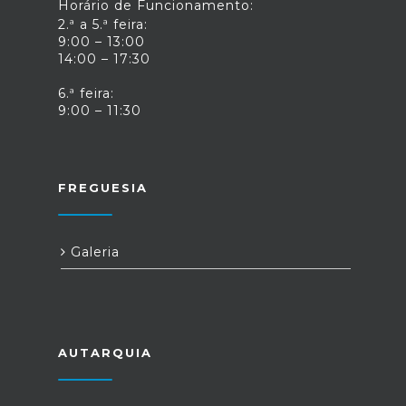
Horário de Funcionamento:
2.ª a 5.ª feira:
9:00 – 13:00
14:00 – 17:30
6.ª feira:
9:00 – 11:30
FREGUESIA
Galeria
AUTARQUIA