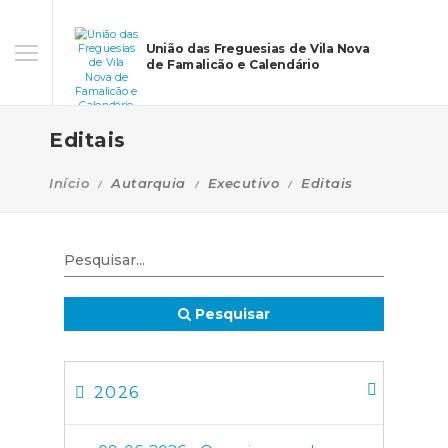
União das Freguesias de Vila Nova
de Famalicão e Calendário
Editais
Início
Autarquia
Executivo
Editais
Pesquisar
2026