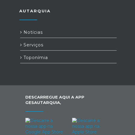
AUTARQUIA
Notícias
Serviços
Toponímia
DESCARREGUE AQUI A APP
GESAUTARQUIA,