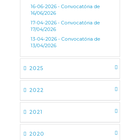
16-06-2026 - Convocatória de
16/06/2026
17-04-2026 - Convocatória de
17/04/2026
13-04-2026 - Convocatória de
13/04/2026
2025
2022
2021
2020