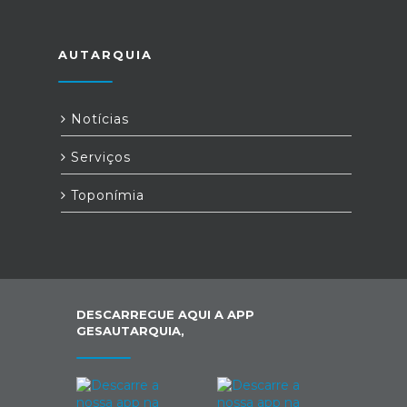
AUTARQUIA
Notícias
Serviços
Toponímia
DESCARREGUE AQUI A APP
GESAUTARQUIA,