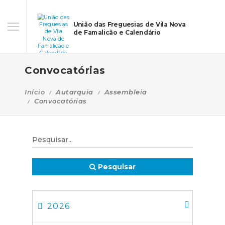
União das Freguesias de Vila Nova
de Famalicão e Calendário
Convocatórias
Início
Autarquia
Assembleia
Convocatórias
Pesquisar
2026