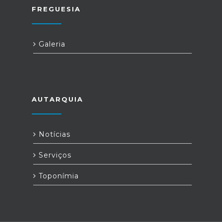
FREGUESIA
Galeria
AUTARQUIA
Notícias
Serviços
Toponímia