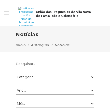
União das Freguesias de Vila Nova
de Famalicão e Calendário
Notícias
Início
Autarquia
Notícias