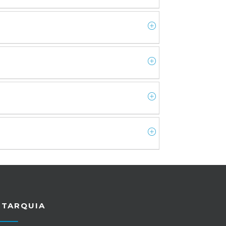
UTARQUIA