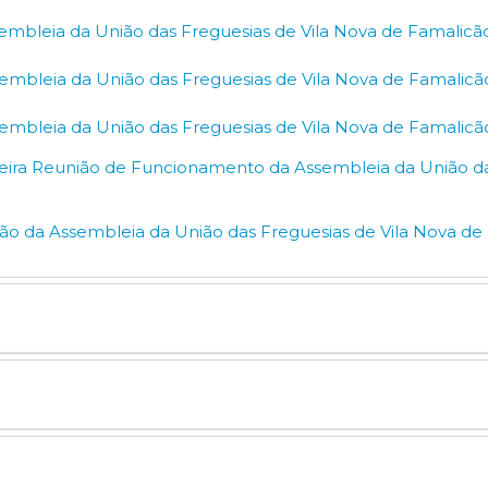
embleia da União das Freguesias de Vila Nova de Famalicã
embleia da União das Freguesias de Vila Nova de Famalicã
embleia da União das Freguesias de Vila Nova de Famalicã
meira Reunião de Funcionamento da Assembleia da União da
ação da Assembleia da União das Freguesias de Vila Nova de