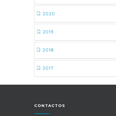
2020
2019
2018
2017
CONTACTOS