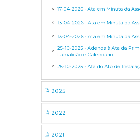
17-04-2026 - Ata em Minuta da Ass
13-04-2026 - Ata em Minuta da Ass
13-04-2026 - Ata em Minuta da Ass
25-10-2025 - Adenda à Ata da Pri
Famalicão e Calendário
25-10-2025 - Ata do Ato de Instal
2025
2022
2021