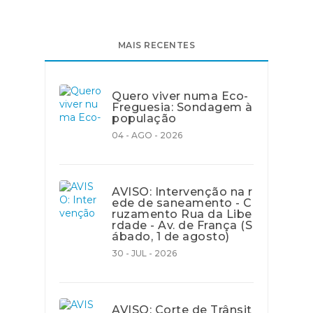
MAIS RECENTES
Quero viver numa Eco-
Freguesia: Sondagem à
população
04 - AGO - 2026
AVISO: Intervenção na r
ede de saneamento - C
ruzamento Rua da Libe
rdade - Av. de França (S
ábado, 1 de agosto)
30 - JUL - 2026
AVISO: Corte de Trânsit