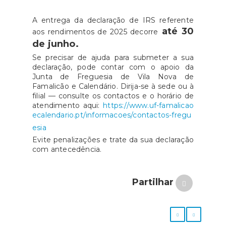
A entrega da declaração de IRS referente
até 30
aos rendimentos de 2025 decorre
de junho.
Se precisar de ajuda para submeter a sua
declaração, pode contar com o apoio da
Junta de Freguesia de Vila Nova de
Famalicão e Calendário. Dirija-se à sede ou à
filial — consulte os contactos e o horário de
atendimento aqui:
https://www.uf-famalicao
ecalendario.pt/informacoes/contactos-fregu
esia
Evite penalizações e trate da sua declaração
com antecedência.
Partilhar