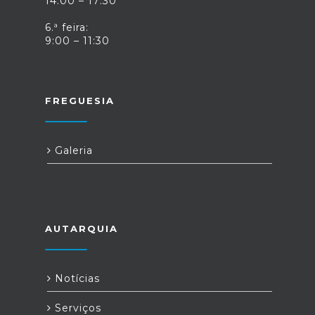
14:00 – 17:30
6.ª feira:
9:00 – 11:30
FREGUESIA
Galeria
AUTARQUIA
Notícias
Serviços