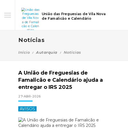
União das Freguesias de Vila Nova
de Famalicão e Calendário
Notícias
Início
Autarquia
Notícias
A União de Freguesias de
Famalicão e Calendário ajuda a
entregar o IRS 2025
27-ABR-2026
AVISOS