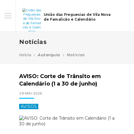
União das Freguesias de Vila Nova
de Famalicão e Calendário
Notícias
Início
Autarquia
Notícias
AVISO: Corte de Trânsito em
Calendário (1 a 30 de junho)
29-MAI-2026
AVISOS