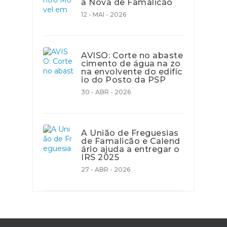
a Nova de Famalicão
12 - MAI - 2026
AVISO: Corte no abaste
cimento de água na zo
na envolvente do edifíc
io do Posto da PSP
30 - ABR - 2026
A União de Freguesias
de Famalicão e Calend
ário ajuda a entregar o
IRS 2025
27 - ABR - 2026