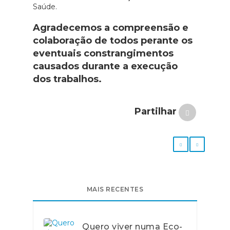
Saúde.
Agradecemos a compreensão e
colaboração de todos perante os
eventuais constrangimentos
causados durante a execução
dos trabalhos.
Partilhar
MAIS RECENTES
Quero viver numa Eco-