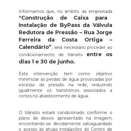
Informamos que, no âmbito da empreitada
“Construção de Caixa para
Instalação de ByPass da Válvula
Redutora de Pressão – Rua Jorge
Ferreira da Costa Ortiga –
Calendário”
, será necessário proceder ao
entre os
condicionamento de trânsito
dias 1 e 30 de junho.
Esta intervenção tem como objetivo
minimizar as perdas de água provocadas por
excesso de pressão na rede, reduzindo
igualmente os transtornos associados a
cortes no abastecimento de água.
O trânsito estará condicionado conforme o
plano de desvio apresentado na imagem,
encontrando-se devidamente salvaguardado
o acesso às atuais instalações do Centro de