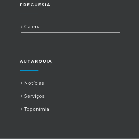
FREGUESIA
Galeria
AUTARQUIA
Notícias
Serviços
Toponímia