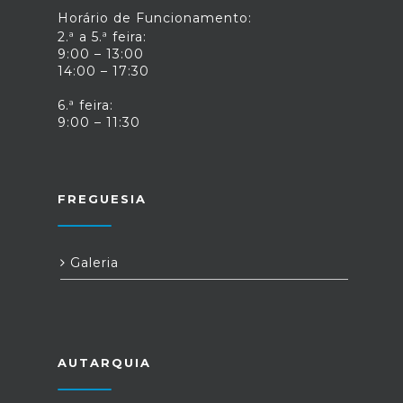
Horário de Funcionamento:
2.ª a 5.ª feira:
9:00 – 13:00
14:00 – 17:30
6.ª feira:
9:00 – 11:30
FREGUESIA
Galeria
AUTARQUIA