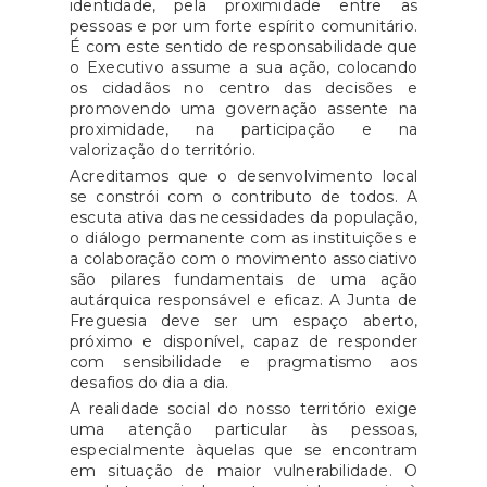
identidade, pela proximidade entre as
pessoas e por um forte espírito comunitário.
É com este sentido de responsabilidade que
o Executivo assume a sua ação, colocando
os cidadãos no centro das decisões e
promovendo uma governação assente na
proximidade, na participação e na
valorização do território.
Acreditamos que o desenvolvimento local
se constrói com o contributo de todos. A
escuta ativa das necessidades da população,
o diálogo permanente com as instituições e
a colaboração com o movimento associativo
são pilares fundamentais de uma ação
autárquica responsável e eficaz. A Junta de
Freguesia deve ser um espaço aberto,
próximo e disponível, capaz de responder
com sensibilidade e pragmatismo aos
desafios do dia a dia.
A realidade social do nosso território exige
uma atenção particular às pessoas,
especialmente àquelas que se encontram
em situação de maior vulnerabilidade. O