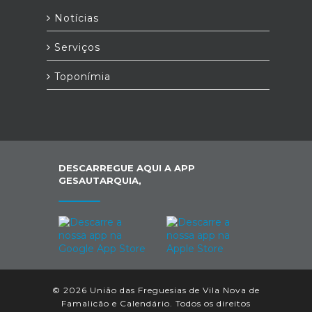
Notícias
Serviços
Toponímia
DESCARREGUE AQUI A APP
GESAUTARQUIA,
© 2026 União das Freguesias de Vila Nova de
Famalicão e Calendário. Todos os direitos