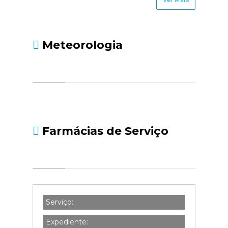
Meteorologia
Farmácias de Serviço
Serviço:
Expediente: