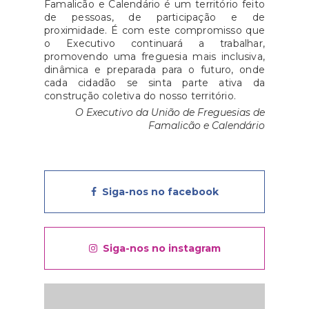
Famalicão e Calendário é um território feito
de pessoas, de participação e de
proximidade. É com este compromisso que
o Executivo continuará a trabalhar,
promovendo uma freguesia mais inclusiva,
dinâmica e preparada para o futuro, onde
cada cidadão se sinta parte ativa da
construção coletiva do nosso território.
O Executivo da União de Freguesias de
Famalicão e Calendário
Siga-nos no facebook
Siga-nos no instagram