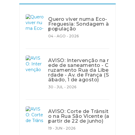
Quero viver numa Eco-
Freguesia: Sondagem à
população
04 - AGO - 2026
AVISO: Intervenção na r
ede de saneamento - C
ruzamento Rua da Libe
rdade - Av. de França (S
ábado, 1 de agosto)
30 - JUL - 2026
AVISO: Corte de Trânsit
o na Rua São Vicente (a
partir de 22 de junho)
19 - JUN - 2026