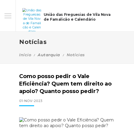
União das Freguesias de Vila Nova
de Famalicão e Calendário
Notícias
Início
Autarquia
Notícias
Como posso pedir o Vale
Eficiência? Quem tem direito ao
apoio? Quanto posso pedir?
01-NOV-2023