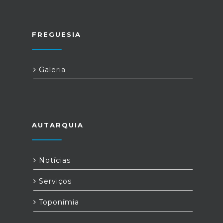
FREGUESIA
Galeria
AUTARQUIA
Notícias
Serviços
Toponímia