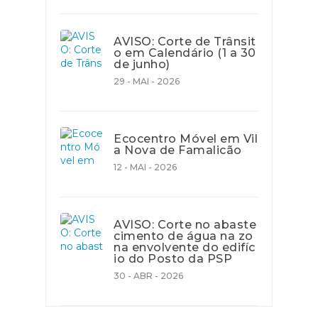
AVISO: Corte de Trânsit
o em Calendário (1 a 30
de junho)
29 - MAI - 2026
Ecocentro Móvel em Vil
a Nova de Famalicão
12 - MAI - 2026
AVISO: Corte no abaste
cimento de água na zo
na envolvente do edifíc
io do Posto da PSP
30 - ABR - 2026